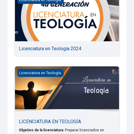
Licenciatura en Teología 2024
LICENCIATURA EN TEOLOGÍA
Licenciatura en Teología.
LICENCIATURA EN TEOLOGÍA
Objetivo de la licenciatura:
Preparar licenciados en