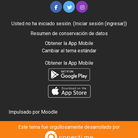
Usted no ha iniciado sesión. (
Iniciar sesión (ingresar)
)
Resumen de conservación de datos
Obtener la App Mobile
Cambiar al tema estándar
Obtener la App Mobile
Impulsado por
Moodle
Este tema fue orgullosamente desarrollado por