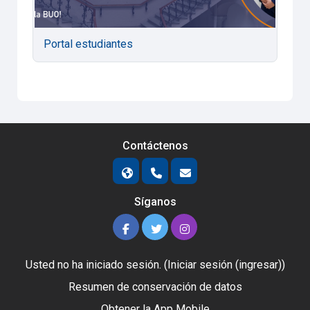
Portal estudiantes
Contáctenos
Síganos
Usted no ha iniciado sesión. (
Iniciar sesión (ingresar)
)
Resumen de conservación de datos
Obtener la App Mobile