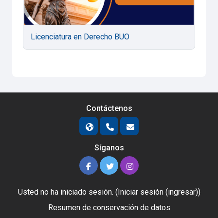
Licenciatura en Derecho BUO
Contáctenos
Síganos
Usted no ha iniciado sesión. (
Iniciar sesión (ingresar)
)
Resumen de conservación de datos