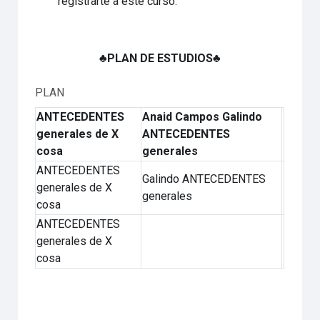
registrarte a este curso.
♣PLAN DE ESTUDIOS♣
PLAN
ANTECEDENTES
Anaid Campos Galindo
generales de X
ANTECEDENTES
cosa
generales
ANTECEDENTES
Galindo ANTECEDENTES
generales de X
generales
cosa
ANTECEDENTES
generales de X
cosa