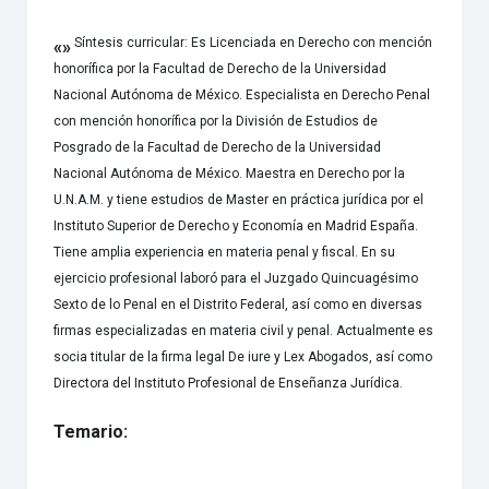
Síntesis curricular: Es Licenciada en Derecho con mención
«»
honorífica por la Facultad de Derecho de la Universidad
Nacional Autónoma de México. Especialista en Derecho Penal
con mención honorífica por la División de Estudios de
Posgrado de la Facultad de Derecho de la Universidad
Nacional Autónoma de México. Maestra en Derecho por la
U.N.A.M. y tiene estudios de Master en práctica jurídica por el
Instituto Superior de Derecho y Economía en Madrid España.
Tiene amplia experiencia en materia penal y fiscal. En su
ejercicio profesional laboró para el Juzgado Quincuagésimo
Sexto de lo Penal en el Distrito Federal, así como en diversas
firmas especializadas en materia civil y penal. Actualmente es
socia titular de la firma legal De iure y Lex Abogados, así como
Directora del Instituto Profesional de Enseñanza Jurídica.
Temario: