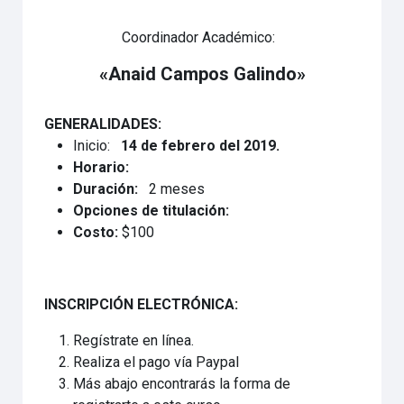
Coordinador Académico:
«Anaid Campos Galindo»
GENERALIDADES:
Inicio:
14 de febrero del 2019.
Horario:
Duración:
2 meses
Opciones de titulación:
Costo:
$100
INSCRIPCIÓN ELECTRÓNICA:
Regístrate en línea.
Realiza el pago vía Paypal
Más abajo encontrarás la forma de