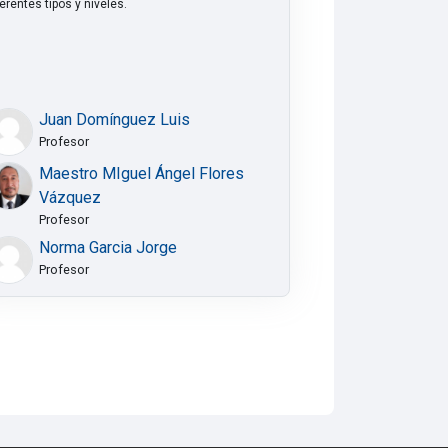
ferentes tipos y niveles.
Juan Domínguez Luis
Profesor
Maestro MIguel Ángel Flores
Vázquez
Profesor
Norma Garcia Jorge
Profesor