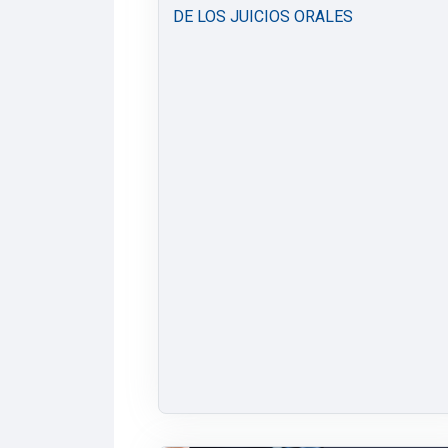
DE LOS JUICIOS ORALES