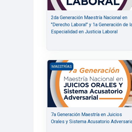
2da Generación Maestría Nacional en
"Derecho Laboral" y 1a Generación de l
Especialidad en Justicia Laboral
7a Generación Maestría en Juicios Oral
MAESTRÍAS
7a Generación Maestría en Juicios
Orales y Sistema Acusatorio Adversari