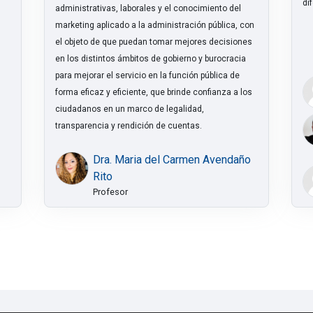
di
administrativas, laborales y el conocimiento del
marketing aplicado a la administración pública, con
el objeto de que puedan tomar mejores decisiones
en los distintos ámbitos de gobierno y burocracia
para mejorar el servicio en la función pública de
forma eficaz y eficiente, que brinde confianza a los
ciudadanos en un marco de legalidad,
transparencia y rendición de cuentas.
Dra. Maria del Carmen Avendaño
Rito
Profesor
te